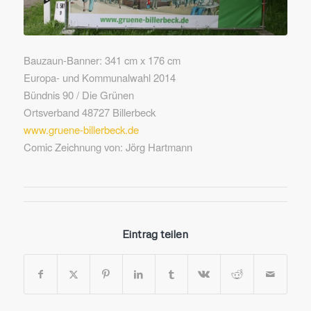
Bauzaun-Banner: 341 cm x 176 cm
Europa- und Kommunalwahl 2014
Bündnis 90 / Die Grünen
Ortsverband 48727 Billerbeck
www.gruene-billerbeck.de
Comic Zeichnung von: Jörg Hartmann
Eintrag teilen