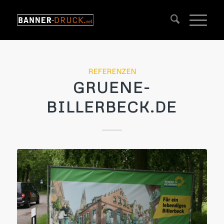
REFERENZEN
GRUENE-
BILLERBECK.DE