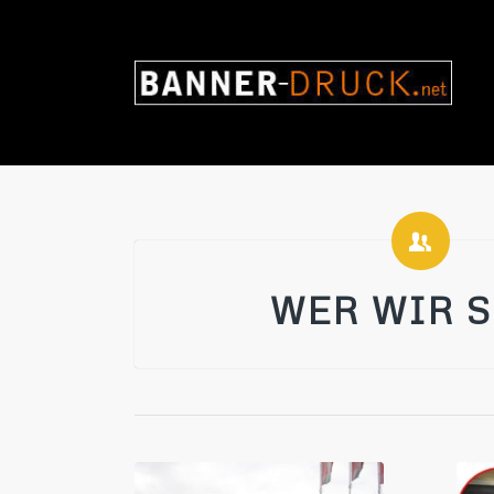
WER WIR 