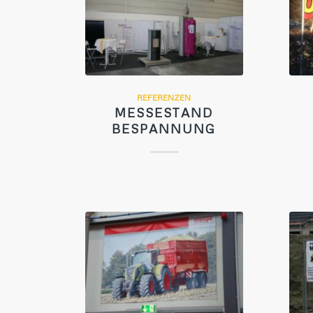
REFERENZEN
MESSESTAND
BESPANNUNG