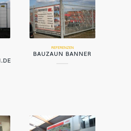
REFERENZEN
BAUZAUN BANNER
.DE