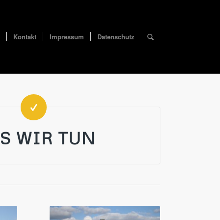
Kontakt
Impressum
Datenschutz
S WIR TUN