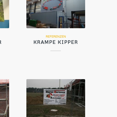
REFERENZEN
R
KRAMPE KIPPER