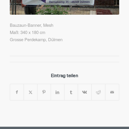
Bauzaun-Banner, Mesh
Maß: 340 x 180 cm
Grosse Perdekamp, Dülmen
Eintrag teilen