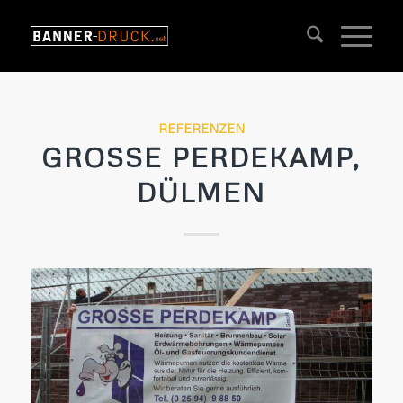
REFERENZEN
GROSSE PERDEKAMP,
DÜLMEN